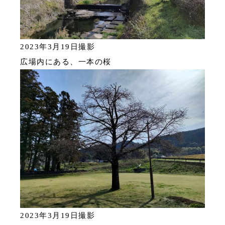
2023年3月19日撮影
広場内にある、一本の桜
2023年3月19日撮影