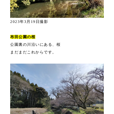
2023年3月19日撮影
布田公園の桜
公園裏の川沿いにある、桜
まだまだこれからです。