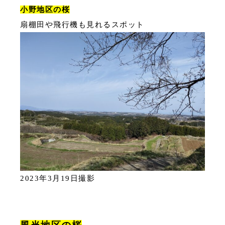
小野地区の桜
扇棚田や飛行機も見れるスポット
2023年3月19日撮影