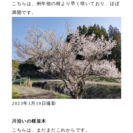
こちらは、例年他の桜より早く咲いており、ほぼ
満開です。
2023年3月19日撮影
川沿いの桜並木
こちらは、まだまだこれからです。