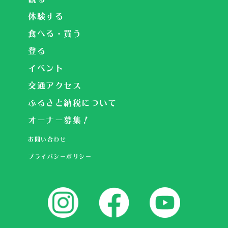
体験する
食べる・買う
登る
イベント
交通アクセス
ふるさと納税について
オーナー募集！
お問い合わせ
プライバシーポリシー