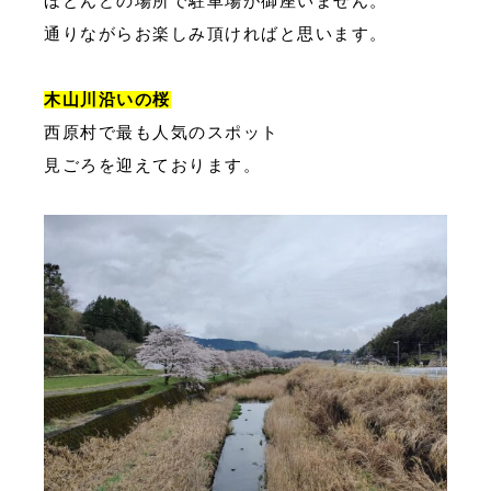
ほとんどの場所で駐車場が御座いません。
通りながらお楽しみ頂ければと思います。
木山川沿いの桜
西原村で最も人気のスポット
見ごろを迎えております。