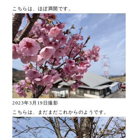
こちらは、ほぼ満開です。
2023年3月19日撮影
こちらは、まだまだこれからのようです。