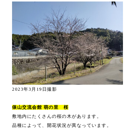
2023年3月19日撮影
俵山交流会館 萌の里 桜
敷地内にたくさんの桜の木があります。
品種によって、開花状況が異なっています。