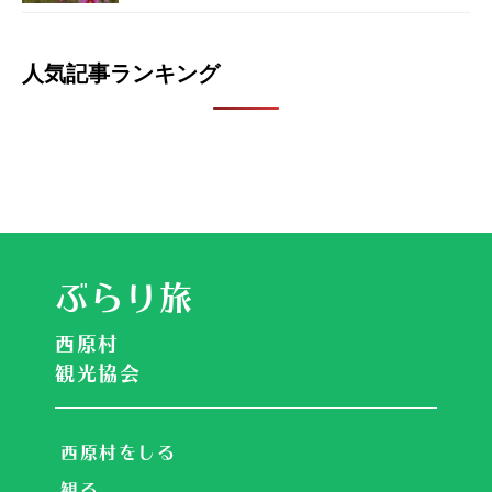
人気記事ランキング
ぶらり旅
西原村
観光協会
西原村をしる
観る