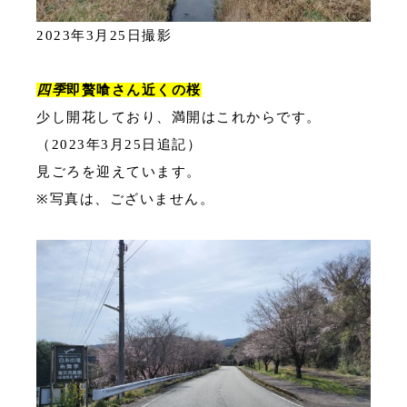
2023年3月25日撮影
四季
即贅喰さん近くの桜
少し開花しており、満開はこれからです。
（2023年3月25日追記）
見ごろを迎えています。
※写真は、ございません。