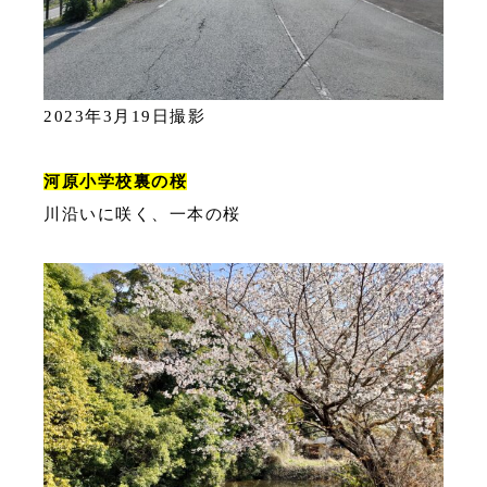
2023年3月19日撮影
河原小学校裏の桜
川沿いに咲く、一本の桜