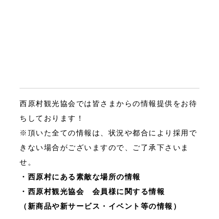
西原村観光協会では皆さまからの情報提供をお待
ちしております！
※頂いた全ての情報は、状況や都合により採用で
きない場合がございますので、ご了承下さいま
せ。
・西原村にある素敵な場所の情報
・西原村観光協会 会員様に関する情報
（新商品や新サービス・イベント等の情報）