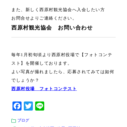
また、新しく西原村観光協会へ入会したい方
お問合せよりご連絡ください。
西原村観光協会 お問い合わせ
毎年1月初旬頃より西原村役場で【フォトコンテ
スト】を開催しております。
よい写真が撮れましたら、応募されてみては如何
でしょうか？
西原村役場 フォトコンテスト
Facebook
Twitter
Line
ブログ