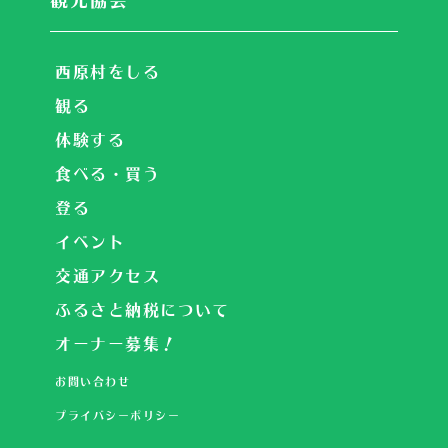
西原村をしる
観る
体験する
食べる・買う
登る
イベント
交通アクセス
ふるさと納税について
オーナー募集！
お問い合わせ
プライバシーポリシー