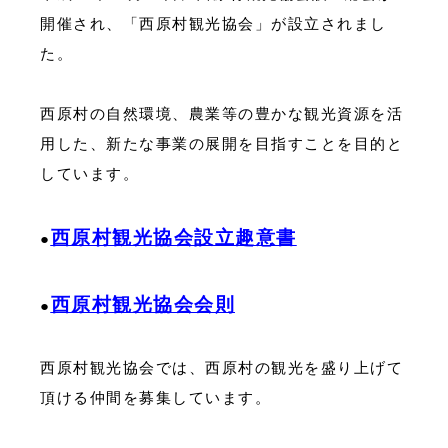
開催され、「西原村観光協会」が設立されまし
た。
西原村の自然環境、農業等の豊かな観光資源を活
用した、新たな事業の展開を目指すことを目的と
しています。
西原村観光協会設立趣意書
●
西原村観光協会会則
●
西原村観光協会では、西原村の観光を盛り上げて
頂ける仲間を募集しています。