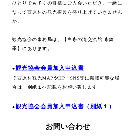
ひとりでも多くの皆様にご入会いただき、一緒に
なって西原村の観光振興を盛り上げていきません
か。
観光協会の事務局は、【白糸の滝交流館 糸舞
季】にあります。
観光協会会員加入申込書
●
※西原村観光MAPやHP・SNS等に掲載可能な場
合は、別紙１へ記載をお願い致します。
観光協会会員加入申込書（別紙１）
●
お問い合わせ