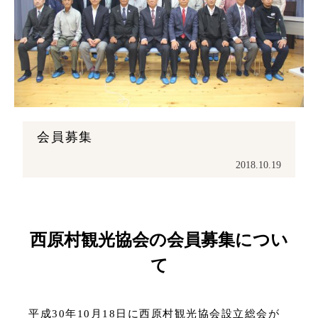
会員募集
2018.10.19
西原村観光協会の会員募集につい
て
平成30年10月18日に西原村観光協会設立総会が