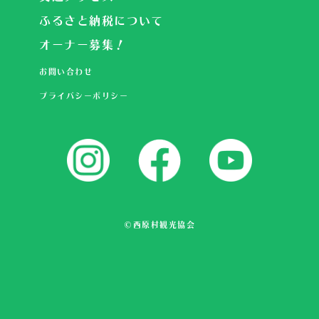
ふるさと納税について
オーナー募集！
お問い合わせ
プライバシーポリシー
©西原村観光協会
観る
体験する
食べる・買う
登る