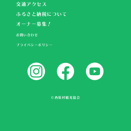
交通アクセス
ふるさと納税について
オーナー募集！
お問い合わせ
プライバシーポリシー
©西原村観光協会