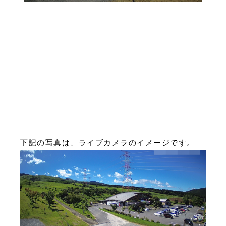
下記の写真は、ライブカメラのイメージです。