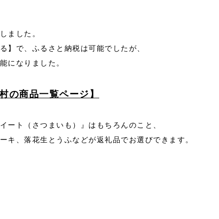
しました。
る】で、ふるさと納税は可能でしたが、
能になりました。
村の商品一覧ページ】
イート（さつまいも）』はもちろんのこと、
ーキ、落花生とうふなどが返礼品でお選びできます。