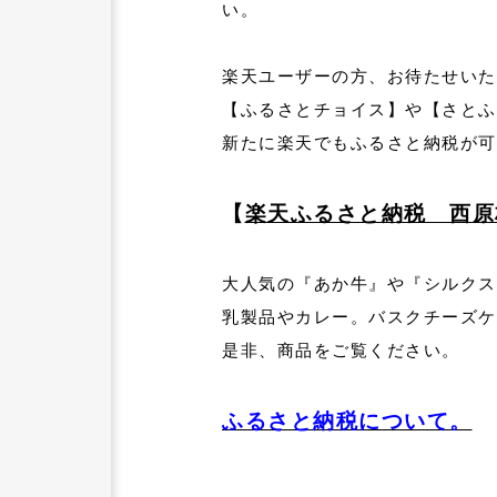
い。
楽天ユーザーの方、お待たせいた
【ふるさとチョイス】や【さとふ
新たに楽天でもふるさと納税が可
【
楽天ふるさと納税 西原
大人気の『あか牛』や『シルクス
乳製品やカレー。バスクチーズケ
是非、商品をご覧ください。
ふるさと納税について。