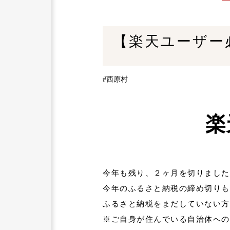
【楽天ユーザー
#西原村
楽
今年も残り、２ヶ月を切りました
今年のふるさと納税の締め切りも
ふるさと納税をまだしていない方
※ご自身が住んでいる自治体への