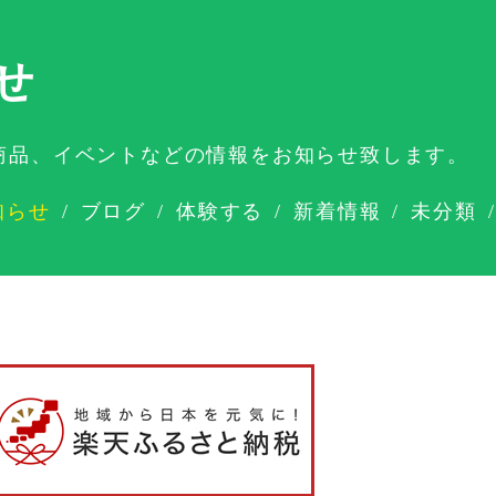
せ
商品、イベントなどの情報をお知らせ致します。
知らせ
ブログ
体験する
新着情報
未分類