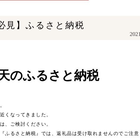
必見】ふるさと納税
2021
天のふるさと納税
。
近くなってきました。
は、ご検討ください。
『ふるさと納税』では、返礼品は受け取れませんのでご注意