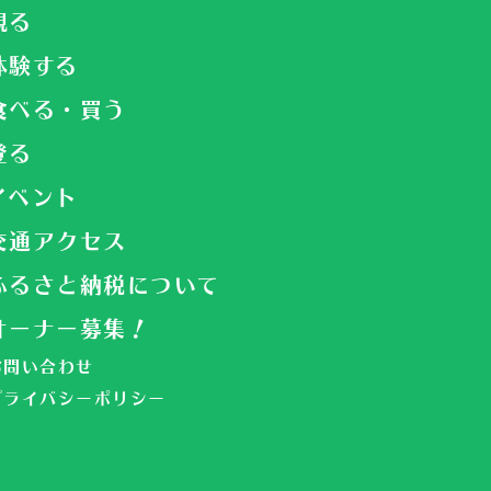
観る
体験する
食べる・買う
登る
イベント
交通アクセス
ふるさと納税について
オーナー募集！
お問い合わせ
プライバシーポリシー