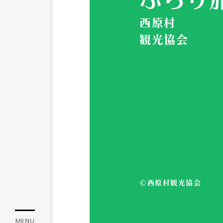
西原村
観光協会
©西原村観光協会