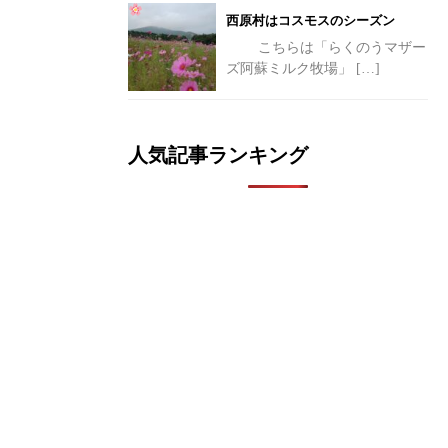
西原村はコスモスのシーズン
こちらは「らくのうマザー
ズ阿蘇ミルク牧場」
[…]
人気記事ランキング