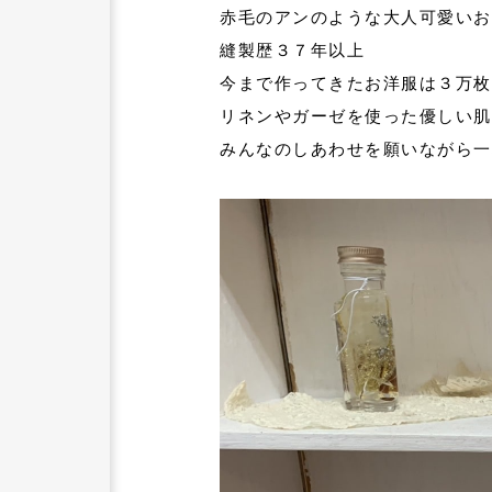
赤毛のアンのような大人可愛いお
縫製歴３７年以上
今まで作ってきたお洋服は３万枚
リネンやガーゼを使った優しい肌
みんなのしあわせを願いながら一