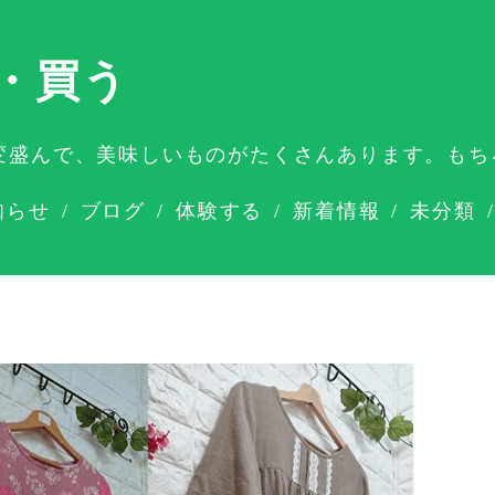
・買う
変盛んで、美味しいものがたくさんあります。もち
知らせ
ブログ
体験する
新着情報
未分類