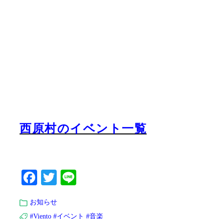
西原村のイベント一覧
Facebook
Twitter
Line
お知らせ
#Viento
#イベント
#音楽