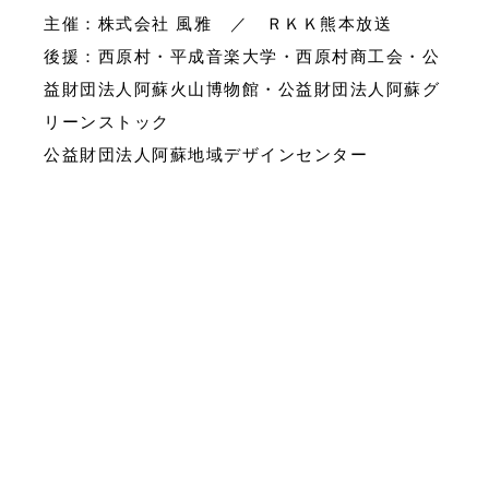
主催：株式会社 風雅 ／ ＲＫＫ熊本放送
後援：西原村・平成音楽大学・西原村商工会・公
益財団法人阿蘇火山博物館・公益財団法人阿蘇グ
リーンストック
公益財団法人阿蘇地域デザインセンター