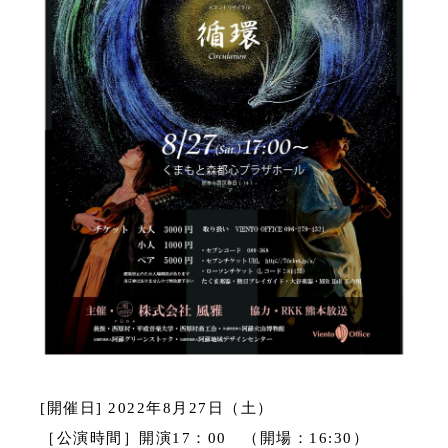
[開催日] 2022年8月27日（土）
［公演時間］開演17：00 （開場：16:30）