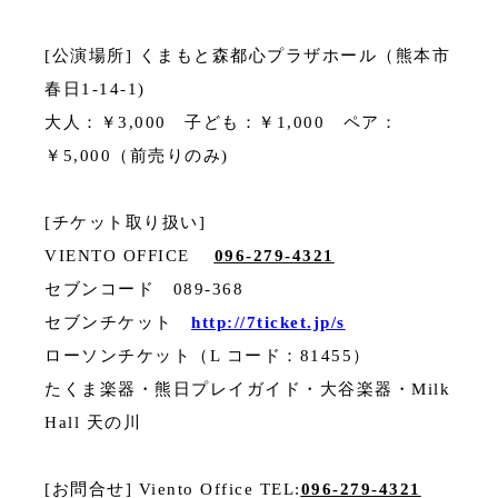
[公演場所] くまもと森都心プラザホール（熊本市
春日1-14-1)
大人：￥3,000 子ども：￥1,000 ペア：
￥5,000（前売りのみ)
[チケット取り扱い]
VIENTO OFFICE
096-279-4321
セブンコード 089-368
セブンチケット
http://7ticket.jp/s
ローソンチケット（L コード：81455）
たくま楽器・熊日プレイガイド・大谷楽器・Milk
Hall 天の川
[お問合せ] Viento Office TEL:
096-279-4321